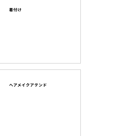
着付け
ヘアメイクアテンド