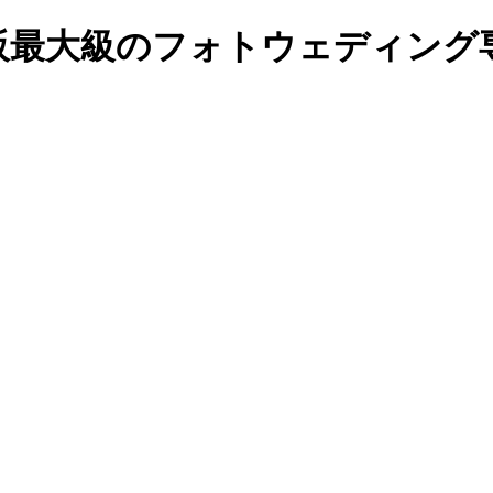
阪最大級のフォトウェディング専