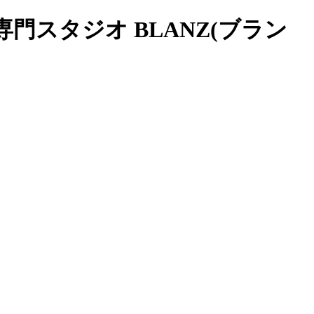
門スタジオ BLANZ(ブラン