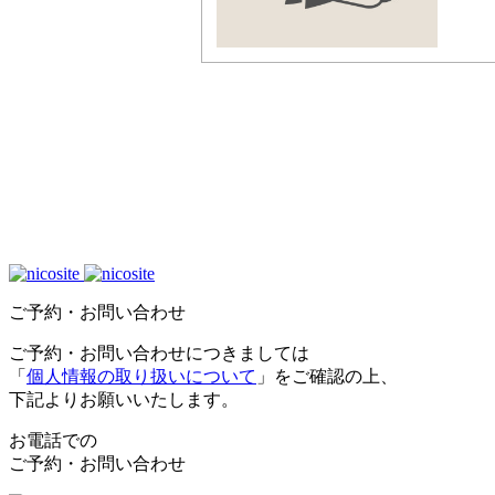
ご予約・お問い合わせ
ご予約・お問い合わせにつきましては
「
個人情報の取り扱いについて
」をご確認の上、
下記よりお願いいたします。
お電話での
ご予約・お問い合わせ