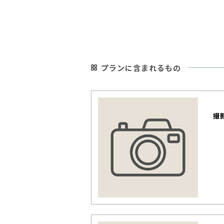
プランに含まれるもの
撮