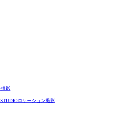
ン撮影
STUDIO
ロケーション撮影